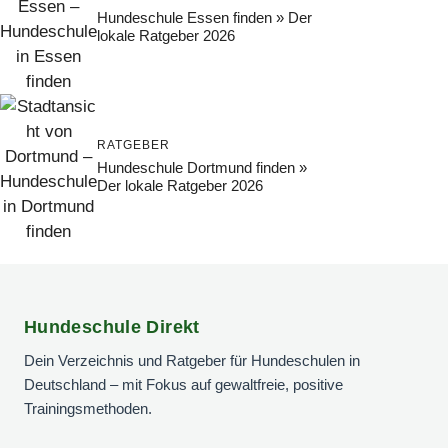
Hundeschule Essen finden » Der
lokale Ratgeber 2026
RATGEBER
Hundeschule Dortmund finden »
Der lokale Ratgeber 2026
Hundeschule Direkt
Dein Verzeichnis und Ratgeber für Hundeschulen in
Deutschland – mit Fokus auf gewaltfreie, positive
Trainingsmethoden.