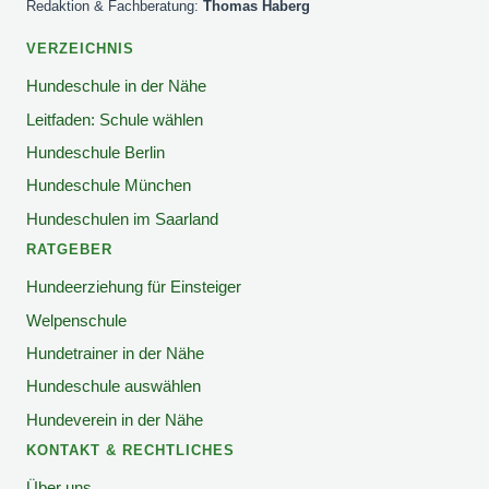
Redaktion & Fachberatung:
Thomas Haberg
VERZEICHNIS
Hundeschule in der Nähe
Leitfaden: Schule wählen
Hundeschule Berlin
Hundeschule München
Hundeschulen im Saarland
RATGEBER
Hundeerziehung für Einsteiger
Welpenschule
Hundetrainer in der Nähe
Hundeschule auswählen
Hundeverein in der Nähe
KONTAKT & RECHTLICHES
Über uns