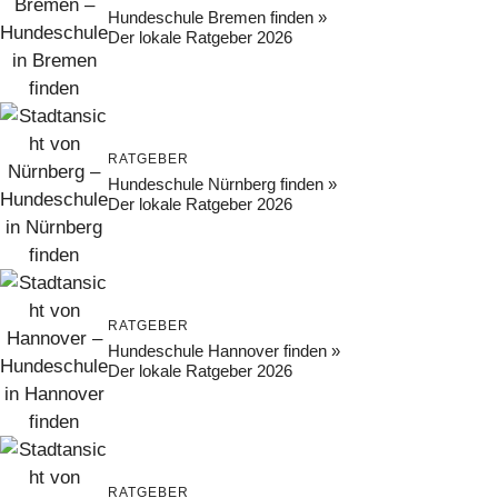
Hundeschule Bremen finden »
Der lokale Ratgeber 2026
RATGEBER
Hundeschule Nürnberg finden »
Der lokale Ratgeber 2026
RATGEBER
Hundeschule Hannover finden »
Der lokale Ratgeber 2026
RATGEBER