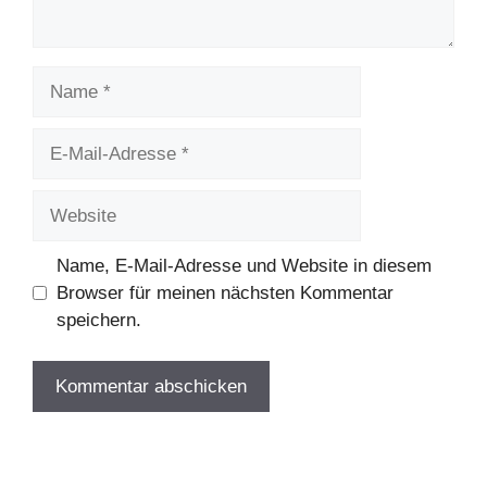
Name
E-
Mail-
Adresse
Website
Name, E-Mail-Adresse und Website in diesem
Browser für meinen nächsten Kommentar
speichern.