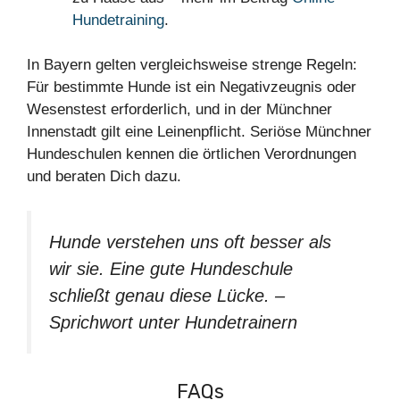
Hundetraining
.
In Bayern gelten vergleichsweise strenge Regeln:
Für bestimmte Hunde ist ein Negativzeugnis oder
Wesenstest erforderlich, und in der Münchner
Innenstadt gilt eine Leinenpflicht. Seriöse Münchner
Hundeschulen kennen die örtlichen Verordnungen
und beraten Dich dazu.
Hunde verstehen uns oft besser als
wir sie. Eine gute Hundeschule
schließt genau diese Lücke. –
Sprichwort unter Hundetrainern
FAQs