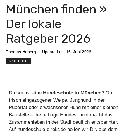
München finden »
Der lokale
Ratgeber 2026
Thomas Haberg
Updated on:
16. Juni 2026
RATGEBER
Du suchst eine
Hundeschule in München
? Ob
frisch eingezogener Welpe, Junghund in der
Pubertät oder erwachsener Hund mit einer kleinen
Baustelle – die richtige Hundeschule macht das
Zusammenleben in der Stadt deutlich entspannter.
Auf hundeschule-direkt.de helfen wir Dir, aus dem