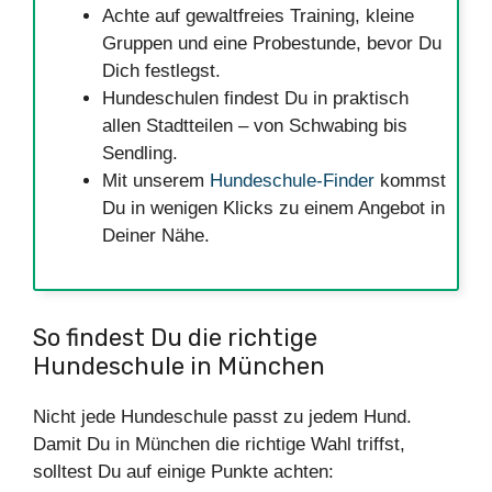
Achte auf gewaltfreies Training, kleine
Gruppen und eine Probestunde, bevor Du
Dich festlegst.
Hundeschulen findest Du in praktisch
allen Stadtteilen – von Schwabing bis
Sendling.
Mit unserem
Hundeschule-Finder
kommst
Du in wenigen Klicks zu einem Angebot in
Deiner Nähe.
So findest Du die richtige
Hundeschule in München
Nicht jede Hundeschule passt zu jedem Hund.
Damit Du in München die richtige Wahl triffst,
solltest Du auf einige Punkte achten: