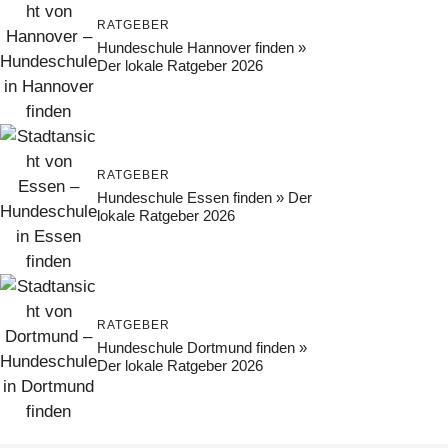
RATGEBER
Hundeschule Hannover finden »
Der lokale Ratgeber 2026
RATGEBER
Hundeschule Essen finden » Der
lokale Ratgeber 2026
RATGEBER
Hundeschule Dortmund finden »
Der lokale Ratgeber 2026