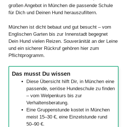
großen Angebot in München die passende Schule
für Dich und Deinen Hund herauszufiltern.
München ist dicht bebaut und gut besucht – vom
Englischen Garten bis zur Innenstadt begegnet
Dein Hund vielen Reizen. Souveränität an der Leine
und ein sicherer Rückruf gehören hier zum
Pflichtprogramm.
Das musst Du wissen
Diese Übersicht hilft Dir, in München eine
passende, seriöse Hundeschule zu finden
– vom Welpenkurs bis zur
Verhaltensberatung.
Eine Gruppenstunde kostet in München
meist 15–30 €, eine Einzelstunde rund
50–90 €.