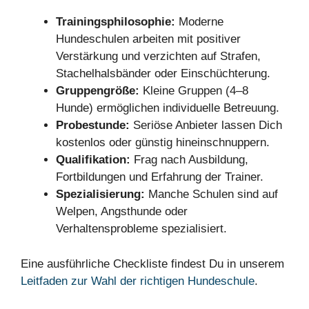
Trainingsphilosophie:
Moderne
Hundeschulen arbeiten mit positiver
Verstärkung und verzichten auf Strafen,
Stachelhalsbänder oder Einschüchterung.
Gruppengröße:
Kleine Gruppen (4–8
Hunde) ermöglichen individuelle Betreuung.
Probestunde:
Seriöse Anbieter lassen Dich
kostenlos oder günstig hineinschnuppern.
Qualifikation:
Frag nach Ausbildung,
Fortbildungen und Erfahrung der Trainer.
Spezialisierung:
Manche Schulen sind auf
Welpen, Angsthunde oder
Verhaltensprobleme spezialisiert.
Eine ausführliche Checkliste findest Du in unserem
Leitfaden zur Wahl der richtigen Hundeschule
.