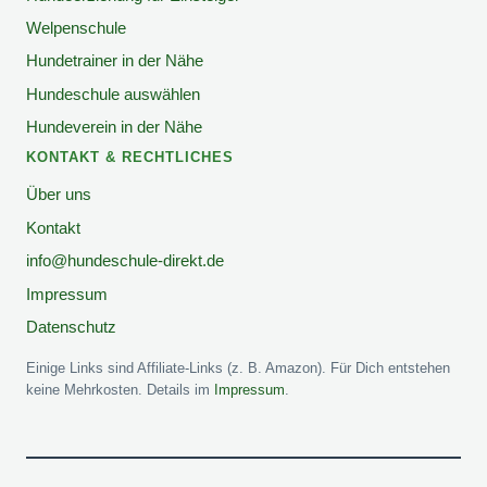
Welpenschule
Hundetrainer in der Nähe
Hundeschule auswählen
Hundeverein in der Nähe
KONTAKT & RECHTLICHES
Über uns
Kontakt
info@hundeschule-direkt.de
Impressum
Datenschutz
Einige Links sind Affiliate-Links (z. B. Amazon). Für Dich entstehen
keine Mehrkosten. Details im
Impressum
.