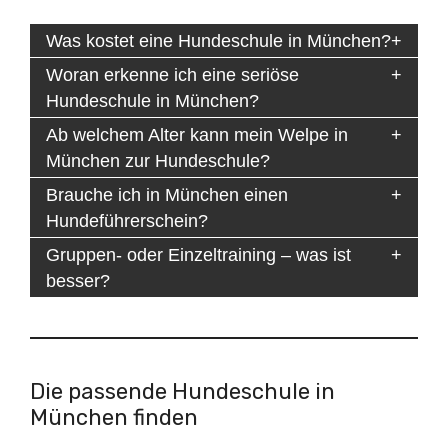
Was kostet eine Hundeschule in München?
Woran erkenne ich eine seriöse
Hundeschule in München?
Ab welchem Alter kann mein Welpe in
München zur Hundeschule?
Brauche ich in München einen
Hundeführerschein?
Gruppen- oder Einzeltraining – was ist
besser?
Die passende Hundeschule in
München finden