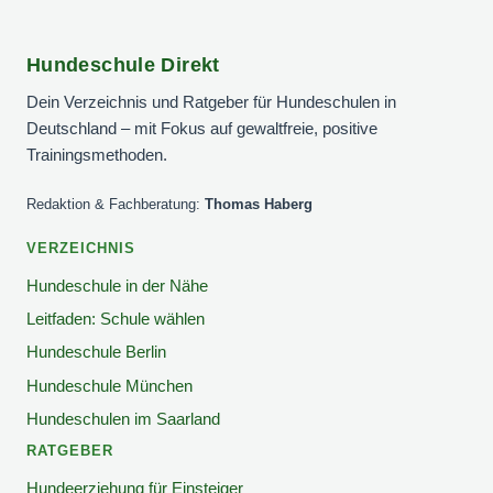
Hundeschule Direkt
Dein Verzeichnis und Ratgeber für Hundeschulen in
Deutschland – mit Fokus auf gewaltfreie, positive
Trainingsmethoden.
Redaktion & Fachberatung:
Thomas Haberg
VERZEICHNIS
Hundeschule in der Nähe
Leitfaden: Schule wählen
Hundeschule Berlin
Hundeschule München
Hundeschulen im Saarland
RATGEBER
Hundeerziehung für Einsteiger