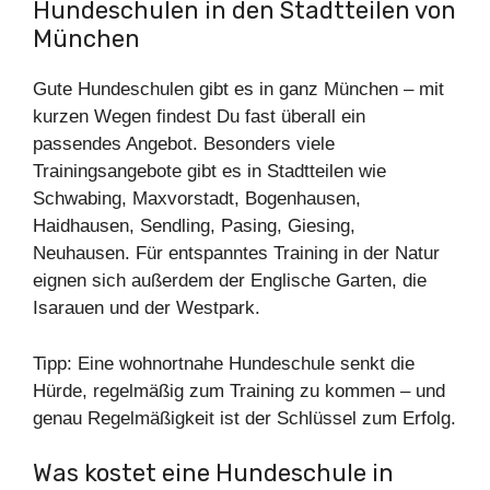
Hundeschulen in den Stadtteilen von
München
Gute Hundeschulen gibt es in ganz München – mit
kurzen Wegen findest Du fast überall ein
passendes Angebot. Besonders viele
Trainingsangebote gibt es in Stadtteilen wie
Schwabing, Maxvorstadt, Bogenhausen,
Haidhausen, Sendling, Pasing, Giesing,
Neuhausen. Für entspanntes Training in der Natur
eignen sich außerdem der Englische Garten, die
Isarauen und der Westpark.
Tipp: Eine wohnortnahe Hundeschule senkt die
Hürde, regelmäßig zum Training zu kommen – und
genau Regelmäßigkeit ist der Schlüssel zum Erfolg.
Was kostet eine Hundeschule in