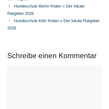
Hundeschule Berlin finden » Der lokale
Ratgeber 2026
Hundeschule Köln finden » Der lokale Ratgeber
2026
Schreibe einen Kommentar
Kommentar