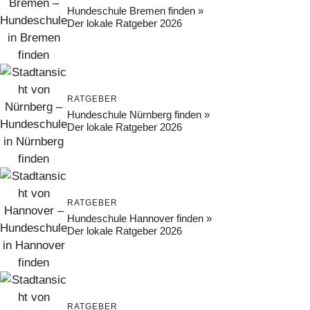
Hundeschule Bremen finden »
Der lokale Ratgeber 2026
RATGEBER
Hundeschule Nürnberg finden »
Der lokale Ratgeber 2026
RATGEBER
Hundeschule Hannover finden »
Der lokale Ratgeber 2026
RATGEBER