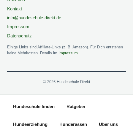
Kontakt
info@hundeschule-direkt.de
Impressum
Datenschutz
Einige Links sind Affiliate-Links (z. B. Amazon). Für Dich entstehen
keine Mehrkosten. Details im
Impressum
.
© 2026 Hundeschule Direkt
Hundeschule finden
Ratgeber
Hundeerziehung
Hunderassen
Über uns