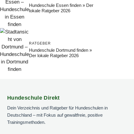
Hundeschule Essen finden » Der
lokale Ratgeber 2026
RATGEBER
Hundeschule Dortmund finden »
Der lokale Ratgeber 2026
Hundeschule Direkt
Dein Verzeichnis und Ratgeber für Hundeschulen in
Deutschland – mit Fokus auf gewaltfreie, positive
Trainingsmethoden.