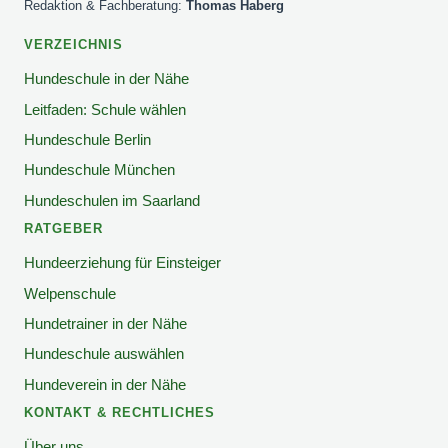
Redaktion & Fachberatung:
Thomas Haberg
VERZEICHNIS
Hundeschule in der Nähe
Leitfaden: Schule wählen
Hundeschule Berlin
Hundeschule München
Hundeschulen im Saarland
RATGEBER
Hundeerziehung für Einsteiger
Welpenschule
Hundetrainer in der Nähe
Hundeschule auswählen
Hundeverein in der Nähe
KONTAKT & RECHTLICHES
Über uns