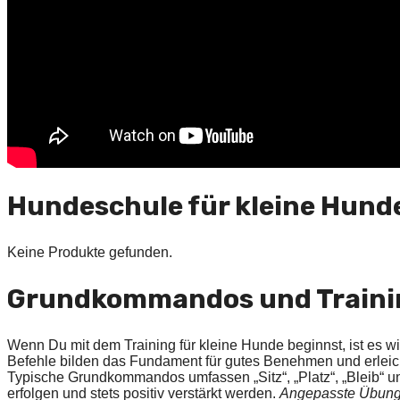
Hundeschule für kleine Hund
Keine Produkte gefunden.
Grundkommandos und Traini
Wenn Du mit dem Training für kleine Hunde beginnst, ist es wi
Befehle bilden das Fundament für gutes Benehmen und erleich
Typische Grundkommandos umfassen „Sitz“, „Platz“, „Bleib“ u
erfolgen und stets positiv verstärkt werden.
Angepasste Übun