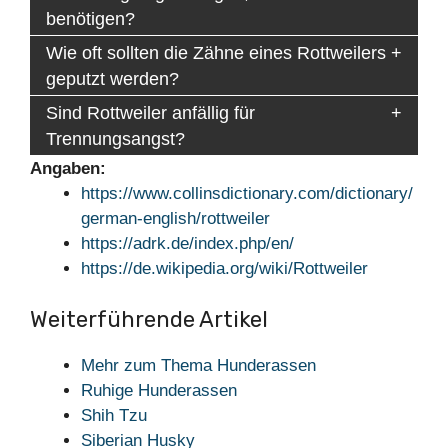
benötigen?
Wie oft sollten die Zähne eines Rottweilers
geputzt werden?
Sind Rottweiler anfällig für
Trennungsangst?
Angaben:
https://www.collinsdictionary.com/dictionary/
german-english/rottweiler
https://adrk.de/index.php/en/
https://de.wikipedia.org/wiki/Rottweiler
Weiterführende Artikel
Mehr zum Thema Hunderassen
Ruhige Hunderassen
Shih Tzu
Siberian Husky