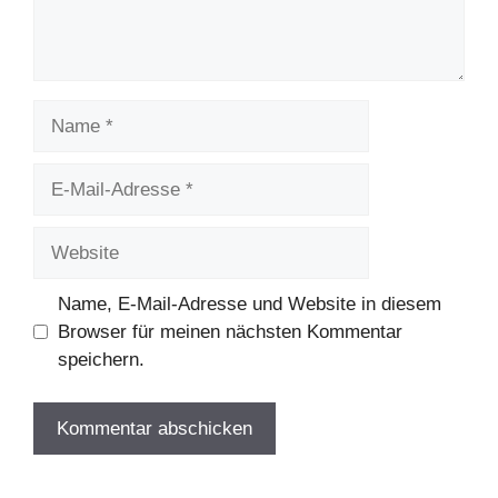
Name
E-
Mail-
Adresse
Website
Name, E-Mail-Adresse und Website in diesem
Browser für meinen nächsten Kommentar
speichern.