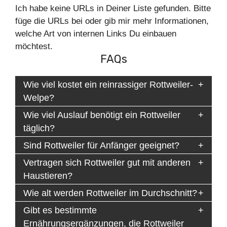
Ich habe keine URLs in Deiner Liste gefunden. Bitte
füge die URLs bei oder gib mir mehr Informationen,
welche Art von internen Links Du einbauen
möchtest.
FAQs
Wie viel kostet ein reinrassiger Rottweiler-
Welpe?
Wie viel Auslauf benötigt ein Rottweiler
täglich?
Sind Rottweiler für Anfänger geeignet?
Vertragen sich Rottweiler gut mit anderen
Haustieren?
Wie alt werden Rottweiler im Durchschnitt?
Gibt es bestimmte
Ernährungsergänzungen, die Rottweiler