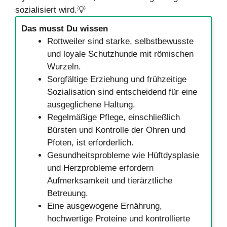
sozialisiert wird.💡
Das musst Du wissen
Rottweiler sind starke, selbstbewusste
und loyale Schutzhunde mit römischen
Wurzeln.
Sorgfältige Erziehung und frühzeitige
Sozialisation sind entscheidend für eine
ausgeglichene Haltung.
Regelmäßige Pflege, einschließlich
Bürsten und Kontrolle der Ohren und
Pfoten, ist erforderlich.
Gesundheitsprobleme wie Hüftdysplasie
und Herzprobleme erfordern
Aufmerksamkeit und tierärztliche
Betreuung.
Eine ausgewogene Ernährung,
hochwertige Proteine und kontrollierte