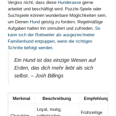
Vergiss nicht, dass diese
Hunderasse
gerne
arbeitet und beschäftigt wird. Puzzle-Spiele oder
Suchspiele können wunderbare Möglichkeiten sein,
um Deinen
Hund
geistig zu fordern. Regelmäßige
Aufgaben halten ihn stimuliert und zufrieden.
So
kann sich der Rottweiler als ausgezeichneter
Familienhund entpuppen, wenn die richtigen
Schritte befolgt werden.
Ein Hund ist das einzige Wesen auf
Erden, das dich mehr liebt als sich
selbst. – Josh Billings
Merkmal
Beschreibung
Empfehlung
Loyal, mutig,
Frühzeitige
Charakter
selbstsicher,