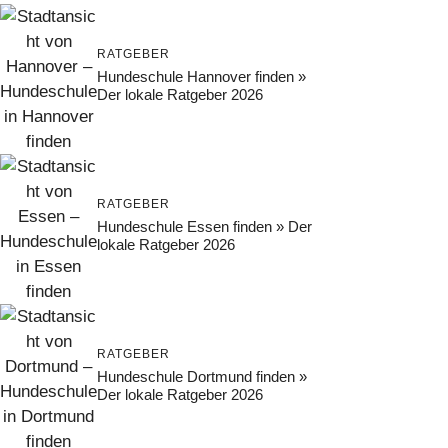
RATGEBER
Hundeschule Hannover finden »
Der lokale Ratgeber 2026
RATGEBER
Hundeschule Essen finden » Der
lokale Ratgeber 2026
RATGEBER
Hundeschule Dortmund finden »
Der lokale Ratgeber 2026