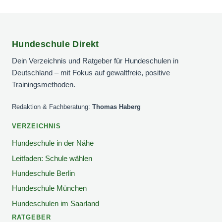
Hundeschule Direkt
Dein Verzeichnis und Ratgeber für Hundeschulen in
Deutschland – mit Fokus auf gewaltfreie, positive
Trainingsmethoden.
Redaktion & Fachberatung:
Thomas Haberg
VERZEICHNIS
Hundeschule in der Nähe
Leitfaden: Schule wählen
Hundeschule Berlin
Hundeschule München
Hundeschulen im Saarland
RATGEBER