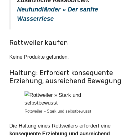
Neufundländer » Der sanfte
Wasserriese
Rottweiler kaufen
Keine Produkte gefunden.
Haltung: Erfordert konsequente
Erziehung, ausreichend Bewegung
Rottweiler » Stark und selbstbewusst
Die Haltung eines Rottweilers erfordert eine
konsequente Erziehung und ausreichend