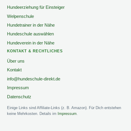
Hundeerziehung für Einsteiger
Welpenschule
Hundetrainer in der Nähe
Hundeschule auswählen
Hundeverein in der Nähe
KONTAKT & RECHTLICHES
Über uns
Kontakt
info@hundeschule-direkt.de
Impressum
Datenschutz
Einige Links sind Affiliate-Links (z. B. Amazon). Für Dich entstehen
keine Mehrkosten. Details im
Impressum
.