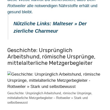
Rottweiler
alle notwendigen Nährstoffe erhält und
gesund bleibt.
Nützliche Links:
Malteser » Der
zierliche Charmeur
Geschichte: Ursprünglich
Arbeitshund, römische Ursprünge,
mittelalterliche Metzgerbegleiter
Geschichte: Ursprünglich Arbeitshund, römische Ursprünge,
mittelalterliche Metzgerbegleiter – Rottweiler » Stark und
selbstbewusst