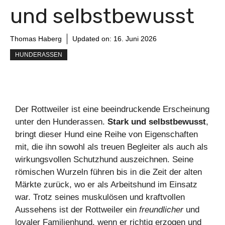
und selbstbewusst
Thomas Haberg
Updated on:
16. Juni 2026
HUNDERASSEN
Der Rottweiler ist eine beeindruckende Erscheinung
unter den Hunderassen.
Stark und selbstbewusst
,
bringt dieser Hund eine Reihe von Eigenschaften
mit, die ihn sowohl als treuen Begleiter als auch als
wirkungsvollen Schutzhund auszeichnen. Seine
römischen Wurzeln führen bis in die Zeit der alten
Märkte zurück, wo er als Arbeitshund im Einsatz
war. Trotz seines muskulösen und kraftvollen
Aussehens ist der Rottweiler ein
freundlicher
und
loyaler Familienhund, wenn er richtig erzogen und