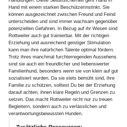
Handlungen. Diese Selbstsicherheit geht Hand in
Hand mit einem starken Beschützerinstinkt. Sie
können ausgezeichnet zwischen Freund und Feind
unterscheiden und sind immer wachsam gegenüber
potenziellen Gefahren. In Bezug auf ihr Wesen sind
Rottweiler auch gut trainierbar. Mit der richtigen
Erziehung und ausreichend geistiger Stimulation
kann man ihre natürlichen Talente optimal fördern.
Trotz ihres manchmal furchterregenden Aussehens
sind sie auch ein freundlicher und liebenswerter
Familienhund, besonders wenn sie von klein auf gut
sozialisiert wurden. Da sie stets bemüht sind, ihre
Familie zu schützen, solltest Du bei der Erziehung
darauf achten, ihnen klare Regeln und Grenzen zu
setzen. Das macht Rottweiler nicht nur zu treuen
Begleitern, sondern auch zu verlässlichen und
verantwortungsbewussten Hunden.
Zusätzliche Ressourcen: