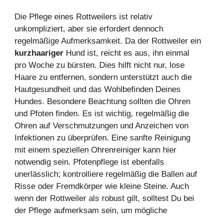
Die Pflege eines Rottweilers ist relativ
unkompliziert, aber sie erfordert dennoch
regelmäßige Aufmerksamkeit. Da der Rottweiler ein
kurzhaariger
Hund ist, reicht es aus, ihn einmal
pro Woche zu bürsten. Dies hilft nicht nur, lose
Haare zu entfernen, sondern unterstützt auch die
Hautgesundheit und das Wohlbefinden Deines
Hundes. Besondere Beachtung sollten die Ohren
und Pfoten finden. Es ist wichtig, regelmäßig die
Ohren auf Verschmutzungen und Anzeichen von
Infektionen zu überprüfen. Eine sanfte Reinigung
mit einem speziellen Ohrenreiniger kann hier
notwendig sein. Pfotenpflege ist ebenfalls
unerlässlich; kontrolliere regelmäßig die Ballen auf
Risse oder Fremdkörper wie kleine Steine. Auch
wenn der Rottweiler als robust gilt, solltest Du bei
der Pflege aufmerksam sein, um mögliche