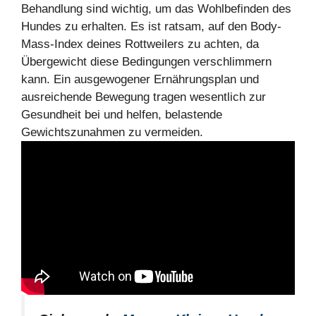
Behandlung sind wichtig, um das Wohlbefinden des
Hundes zu erhalten. Es ist ratsam, auf den Body-
Mass-Index deines Rottweilers zu achten, da
Übergewicht diese Bedingungen verschlimmern
kann. Ein ausgewogener Ernährungsplan und
ausreichende Bewegung tragen wesentlich zur
Gesundheit bei und helfen, belastende
Gewichtszunahmen zu vermeiden.