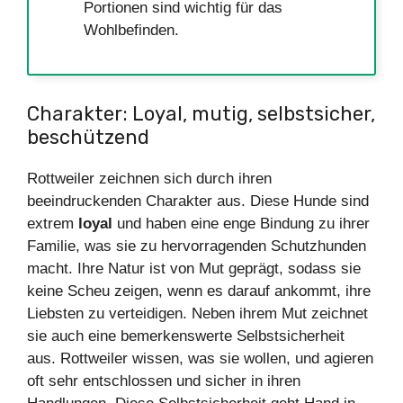
Portionen sind wichtig für das
Wohlbefinden.
Charakter: Loyal, mutig, selbstsicher,
beschützend
Rottweiler zeichnen sich durch ihren
beeindruckenden Charakter aus. Diese Hunde sind
extrem
loyal
und haben eine enge Bindung zu ihrer
Familie, was sie zu hervorragenden Schutzhunden
macht. Ihre Natur ist von Mut geprägt, sodass sie
keine Scheu zeigen, wenn es darauf ankommt, ihre
Liebsten zu verteidigen. Neben ihrem Mut zeichnet
sie auch eine bemerkenswerte Selbstsicherheit
aus. Rottweiler wissen, was sie wollen, und agieren
oft sehr entschlossen und sicher in ihren