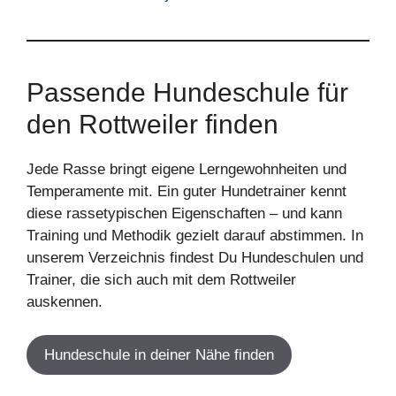
Passende Hundeschule für
den Rottweiler finden
Jede Rasse bringt eigene Lerngewohnheiten und
Temperamente mit. Ein guter Hundetrainer kennt
diese rassetypischen Eigenschaften – und kann
Training und Methodik gezielt darauf abstimmen. In
unserem Verzeichnis findest Du Hundeschulen und
Trainer, die sich auch mit dem Rottweiler
auskennen.
Hundeschule in deiner Nähe finden