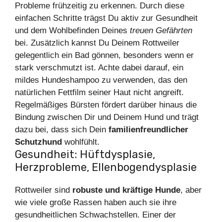
Probleme frühzeitig zu erkennen. Durch diese
einfachen Schritte trägst Du aktiv zur Gesundheit
und dem Wohlbefinden Deines
treuen Gefährten
bei. Zusätzlich kannst Du Deinem Rottweiler
gelegentlich ein Bad gönnen, besonders wenn er
stark verschmutzt ist. Achte dabei darauf, ein
mildes Hundeshampoo zu verwenden, das den
natürlichen Fettfilm seiner Haut nicht angreift.
Regelmäßiges Bürsten fördert darüber hinaus die
Bindung zwischen Dir und Deinem Hund und trägt
dazu bei, dass sich Dein
familienfreundlicher
Schutzhund
wohlfühlt.
Gesundheit: Hüftdysplasie,
Herzprobleme, Ellenbogendysplasie
Rottweiler sind
robuste und kräftige Hunde
, aber
wie viele große Rassen haben auch sie ihre
gesundheitlichen Schwachstellen. Einer der