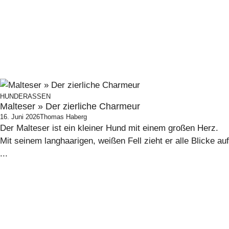
HUNDERASSEN
Malteser » Der zierliche Charmeur
16. Juni 2026
Thomas Haberg
Der Malteser ist ein kleiner Hund mit einem großen Herz.
Mit seinem langhaarigen, weißen Fell zieht er alle Blicke auf
...