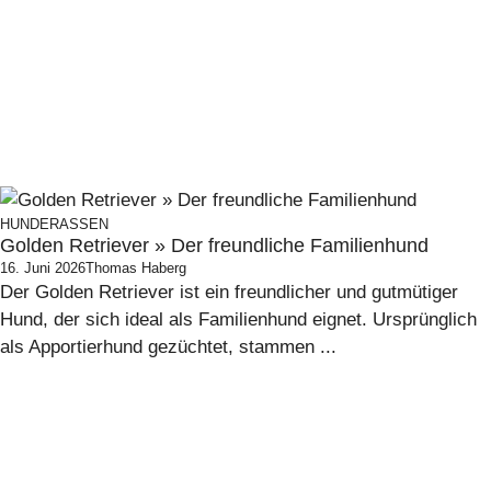
HUNDERASSEN
Golden Retriever » Der freundliche Familienhund
16. Juni 2026
Thomas Haberg
Der Golden Retriever ist ein freundlicher und gutmütiger
Hund, der sich ideal als Familienhund eignet. Ursprünglich
als Apportierhund gezüchtet, stammen ...