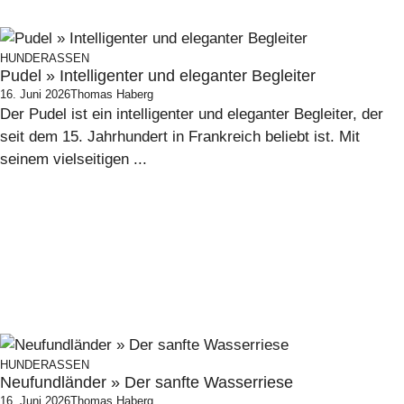
HUNDERASSEN
Pudel » Intelligenter und eleganter Begleiter
16. Juni 2026
Thomas Haberg
Der Pudel ist ein intelligenter und eleganter Begleiter, der
seit dem 15. Jahrhundert in Frankreich beliebt ist. Mit
seinem vielseitigen ...
HUNDERASSEN
Neufundländer » Der sanfte Wasserriese
16. Juni 2026
Thomas Haberg