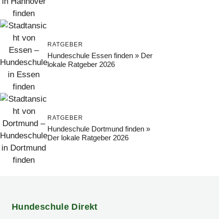
RATGEBER
Hundeschule Essen finden » Der
lokale Ratgeber 2026
RATGEBER
Hundeschule Dortmund finden »
Der lokale Ratgeber 2026
Hundeschule Direkt