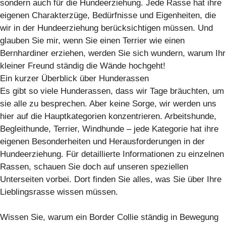
sondern auch für die Hundeerziehung. Jede Rasse hat ihre
eigenen Charakterzüge, Bedürfnisse und Eigenheiten, die
wir in der Hundeerziehung berücksichtigen müssen. Und
glauben Sie mir, wenn Sie einen Terrier wie einen
Bernhardiner erziehen, werden Sie sich wundern, warum Ihr
kleiner Freund ständig die Wände hochgeht!
Ein kurzer Überblick über Hunderassen
Es gibt so viele Hunderassen, dass wir Tage bräuchten, um
sie alle zu besprechen. Aber keine Sorge, wir werden uns
hier auf die Hauptkategorien konzentrieren. Arbeitshunde,
Begleithunde, Terrier, Windhunde – jede Kategorie hat ihre
eigenen Besonderheiten und Herausforderungen in der
Hundeerziehung. Für detaillierte Informationen zu einzelnen
Rassen, schauen Sie doch auf unseren speziellen
Unterseiten vorbei. Dort finden Sie alles, was Sie über Ihre
Lieblingsrasse wissen müssen.
Wissen Sie, warum ein Border Collie ständig in Bewegung