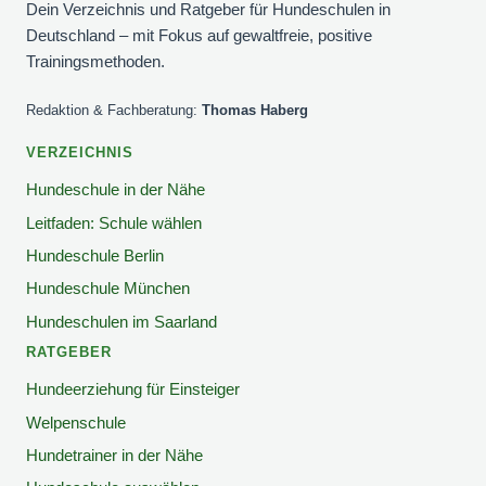
Dein Verzeichnis und Ratgeber für Hundeschulen in
Deutschland – mit Fokus auf gewaltfreie, positive
Trainingsmethoden.
Redaktion & Fachberatung:
Thomas Haberg
VERZEICHNIS
Hundeschule in der Nähe
Leitfaden: Schule wählen
Hundeschule Berlin
Hundeschule München
Hundeschulen im Saarland
RATGEBER
Hundeerziehung für Einsteiger
Welpenschule
Hundetrainer in der Nähe