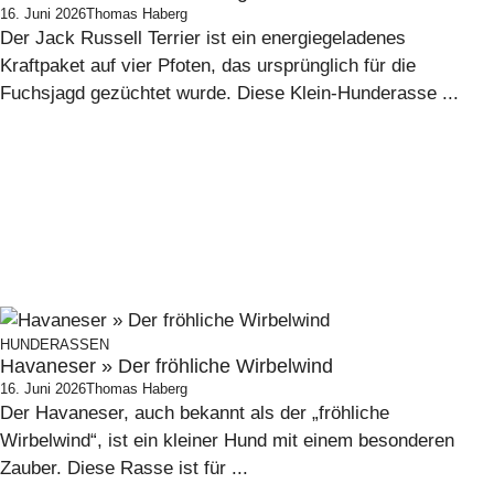
16. Juni 2026
Thomas Haberg
Der Jack Russell Terrier ist ein energiegeladenes
Kraftpaket auf vier Pfoten, das ursprünglich für die
Fuchsjagd gezüchtet wurde. Diese Klein-Hunderasse ...
HUNDERASSEN
Havaneser » Der fröhliche Wirbelwind
16. Juni 2026
Thomas Haberg
Der Havaneser, auch bekannt als der „fröhliche
Wirbelwind“, ist ein kleiner Hund mit einem besonderen
Zauber. Diese Rasse ist für ...