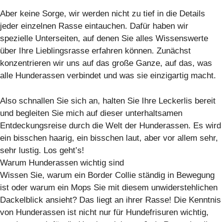
Aber keine Sorge, wir werden nicht zu tief in die Details
jeder einzelnen Rasse eintauchen. Dafür haben wir
spezielle Unterseiten, auf denen Sie alles Wissenswerte
über Ihre Lieblingsrasse erfahren können. Zunächst
konzentrieren wir uns auf das große Ganze, auf das, was
alle Hunderassen verbindet und was sie einzigartig macht.
Also schnallen Sie sich an, halten Sie Ihre Leckerlis bereit
und begleiten Sie mich auf dieser unterhaltsamen
Entdeckungsreise durch die Welt der Hunderassen. Es wird
ein bisschen haarig, ein bisschen laut, aber vor allem sehr,
sehr lustig. Los geht’s!
Warum Hunderassen wichtig sind
Wissen Sie, warum ein Border Collie ständig in Bewegung
ist oder warum ein Mops Sie mit diesem unwiderstehlichen
Dackelblick ansieht? Das liegt an ihrer Rasse! Die Kenntnis
von Hunderassen ist nicht nur für Hundefrisuren wichtig,