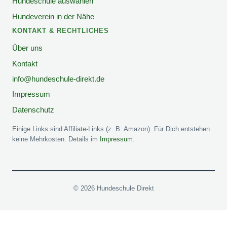
Hundeschule auswählen
Hundeverein in der Nähe
KONTAKT & RECHTLICHES
Über uns
Kontakt
info@hundeschule-direkt.de
Impressum
Datenschutz
Einige Links sind Affiliate-Links (z. B. Amazon). Für Dich entstehen
keine Mehrkosten. Details im
Impressum
.
© 2026 Hundeschule Direkt