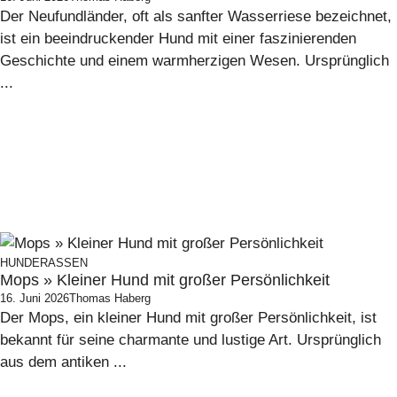
Der Neufundländer, oft als sanfter Wasserriese bezeichnet,
ist ein beeindruckender Hund mit einer faszinierenden
Geschichte und einem warmherzigen Wesen. Ursprünglich
...
HUNDERASSEN
Mops » Kleiner Hund mit großer Persönlichkeit
16. Juni 2026
Thomas Haberg
Der Mops, ein kleiner Hund mit großer Persönlichkeit, ist
bekannt für seine charmante und lustige Art. Ursprünglich
aus dem antiken ...