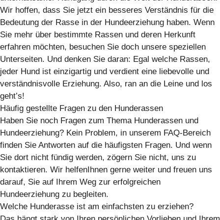
Wir hoffen, dass Sie jetzt ein besseres Verständnis für die
Bedeutung der Rasse in der Hundeerziehung haben. Wenn
Sie mehr über bestimmte Rassen und deren Herkunft
erfahren möchten, besuchen Sie doch unsere speziellen
Unterseiten. Und denken Sie daran: Egal welche Rassen,
jeder Hund ist einzigartig und verdient eine liebevolle und
verständnisvolle Erziehung. Also, ran an die Leine und los
geht’s!
Häufig gestellte Fragen zu den Hunderassen
Haben Sie noch Fragen zum Thema Hunderassen und
Hundeerziehung? Kein Problem, in unserem FAQ-Bereich
finden Sie Antworten auf die häufigsten Fragen. Und wenn
Sie dort nicht fündig werden, zögern Sie nicht, uns zu
kontaktieren. Wir helfenIhnen gerne weiter und freuen uns
darauf, Sie auf Ihrem Weg zur erfolgreichen
Hundeerziehung zu begleiten.
Welche Hunderasse ist am einfachsten zu erziehen?
Das hängt stark von Ihren persönlichen Vorlieben und Ihrem