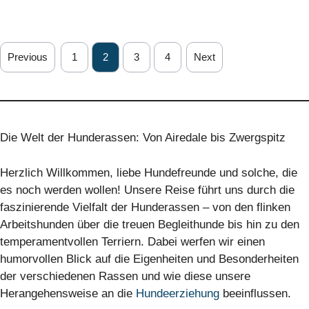
Previous
1
2
3
4
Next
Die Welt der Hunderassen: Von Airedale bis Zwergspitz
Herzlich Willkommen, liebe Hundefreunde und solche, die
es noch werden wollen! Unsere Reise führt uns durch die
faszinierende Vielfalt der Hunderassen – von den flinken
Arbeitshunden über die treuen Begleithunde bis hin zu den
temperamentvollen Terriern. Dabei werfen wir einen
humorvollen Blick auf die Eigenheiten und Besonderheiten
der verschiedenen Rassen und wie diese unsere
Herangehensweise an die
Hundeerziehung
beeinflussen.