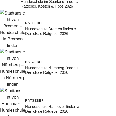
Hundeschule im Saarland finden »
Ratgeber, Kosten & Tipps 2026
RATGEBER
Hundeschule Bremen finden »
Der lokale Ratgeber 2026
RATGEBER
Hundeschule Nürnberg finden »
Der lokale Ratgeber 2026
RATGEBER
Hundeschule Hannover finden »
Der lokale Ratgeber 2026