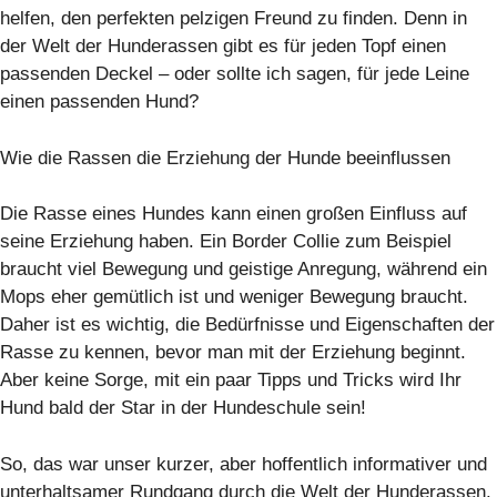
helfen, den perfekten pelzigen Freund zu finden. Denn in
der Welt der Hunderassen gibt es für jeden Topf einen
passenden Deckel – oder sollte ich sagen, für jede Leine
einen passenden Hund?
Wie die Rassen die Erziehung der Hunde beeinflussen
Die Rasse eines Hundes kann einen großen Einfluss auf
seine Erziehung haben. Ein Border Collie zum Beispiel
braucht viel Bewegung und geistige Anregung, während ein
Mops eher gemütlich ist und weniger Bewegung braucht.
Daher ist es wichtig, die Bedürfnisse und Eigenschaften der
Rasse zu kennen, bevor man mit der Erziehung beginnt.
Aber keine Sorge, mit ein paar Tipps und Tricks wird Ihr
Hund bald der Star in der Hundeschule sein!
So, das war unser kurzer, aber hoffentlich informativer und
unterhaltsamer Rundgang durch die Welt der Hunderassen.