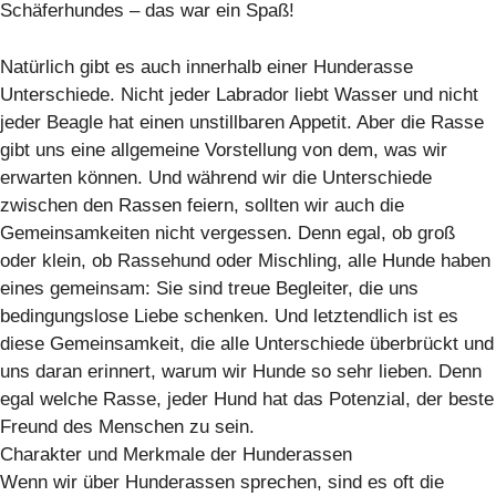
Schäferhundes – das war ein Spaß!
Natürlich gibt es auch innerhalb einer Hunderasse
Unterschiede. Nicht jeder Labrador liebt Wasser und nicht
jeder Beagle hat einen unstillbaren Appetit. Aber die Rasse
gibt uns eine allgemeine Vorstellung von dem, was wir
erwarten können. Und während wir die Unterschiede
zwischen den Rassen feiern, sollten wir auch die
Gemeinsamkeiten nicht vergessen. Denn egal, ob groß
oder klein, ob Rassehund oder Mischling, alle Hunde haben
eines gemeinsam: Sie sind treue Begleiter, die uns
bedingungslose Liebe schenken. Und letztendlich ist es
diese Gemeinsamkeit, die alle Unterschiede überbrückt und
uns daran erinnert, warum wir Hunde so sehr lieben. Denn
egal welche Rasse, jeder Hund hat das Potenzial, der beste
Freund des Menschen zu sein.
Charakter und Merkmale der Hunderassen
Wenn wir über Hunderassen sprechen, sind es oft die