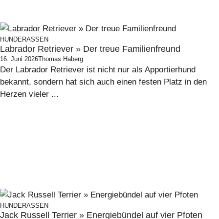
HUNDERASSEN
Labrador Retriever » Der treue Familienfreund
16. Juni 2026
Thomas Haberg
Der Labrador Retriever ist nicht nur als Apportierhund
bekannt, sondern hat sich auch einen festen Platz in den
Herzen vieler ...
HUNDERASSEN
Jack Russell Terrier » Energiebündel auf vier Pfoten