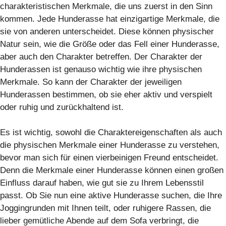
charakteristischen Merkmale, die uns zuerst in den Sinn
kommen. Jede Hunderasse hat einzigartige Merkmale, die
sie von anderen unterscheidet. Diese können physischer
Natur sein, wie die Größe oder das Fell einer Hunderasse,
aber auch den Charakter betreffen. Der Charakter der
Hunderassen ist genauso wichtig wie ihre physischen
Merkmale. So kann der Charakter der jeweiligen
Hunderassen bestimmen, ob sie eher aktiv und verspielt
oder ruhig und zurückhaltend ist.
Es ist wichtig, sowohl die Charaktereigenschaften als auch
die physischen Merkmale einer Hunderasse zu verstehen,
bevor man sich für einen vierbeinigen Freund entscheidet.
Denn die Merkmale einer Hunderasse können einen großen
Einfluss darauf haben, wie gut sie zu Ihrem Lebensstil
passt. Ob Sie nun eine aktive Hunderasse suchen, die Ihre
Joggingrunden mit Ihnen teilt, oder ruhigere Rassen, die
lieber gemütliche Abende auf dem Sofa verbringt, die