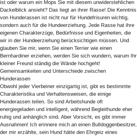
ist oder warum ein Mops Sie mit diesem unwiderstehlichen
Dackelblick ansieht? Das liegt an ihrer Rasse! Die Kenntnis
von Hunderassen ist nicht nur für Hundefrisuren wichtig,
sondern auch für die Hundeerziehung. Jede Rasse hat ihre
eigenen Charakterzüge, Bedürfnisse und Eigenheiten, die
wir in der Hundeerziehung berücksichtigen müssen. Und
glauben Sie mir, wenn Sie einen Terrier wie einen
Bernhardiner erziehen, werden Sie sich wundern, warum Ihr
kleiner Freund ständig die Wände hochgeht!
Gemeinsamkeiten und Unterschiede zwischen
Hunderassen
Obwohl jeder Vierbeiner einzigartig ist, gibt es bestimmte
Charakteristika und Verhaltensweisen, die einige
Hunderassen teilen. So sind Arbeitshunde oft
energiegeladen und intelligent, während Begleithunde eher
ruhig und anhänglich sind. Aber Vorsicht, es gibt immer
Ausnahmen! Ich erinnere mich an einen Bulldoggenbesitzer,
der mir erzählte, sein Hund hätte den Ehrgeiz eines